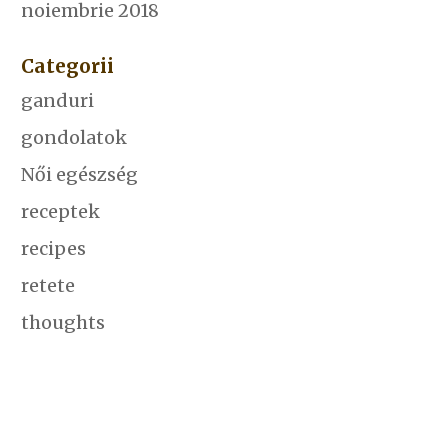
noiembrie 2018
Categorii
ganduri
gondolatok
Női egészség
receptek
recipes
retete
thoughts